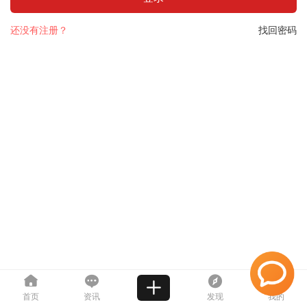
还没有注册？
找回密码
首页
资讯
发现
我的