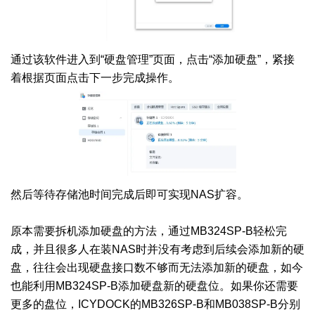
通过该软件进入到“硬盘管理”页面，点击“添加硬盘”，紧接
着根据页面点击下一步完成操作。
然后等待存储池时间完成后即可实现NAS扩容。
原本需要拆机添加硬盘的方法，通过MB324SP-B轻松完
成，并且很多人在装NAS时并没有考虑到后续会添加新的硬
盘，往往会出现硬盘接口数不够而无法添加新的硬盘，如今
也能利用MB324SP-B添加硬盘新的硬盘位。如果你还需要
更多的盘位，ICYDOCK的MB326SP-B和MB038SP-B分别