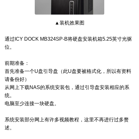
▲装机效果图
通过ICY DOCK MB324SP-B将硬盘安装机箱5.25英寸光驱
位。
前期准备：
首先准备一个U盘引导盘（此U盘要被格式化，所以有资料
请备份好）
从网上下载NAS的系统安装包，通过引导盘安装相应的系
统。
电脑至少连接一块硬盘。
系统安装部分网上有许多视频教程，这里不再进行过多赘
述。