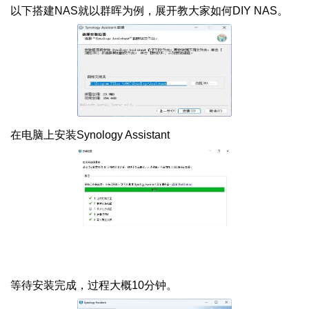
以下搭建NAS就以群晖为例，展开教大家如何DIY NAS。
在电脑上安装Synology Assistant
等待安装完成，过程大概10分钟。