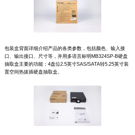
包装盒背面详细介绍产品的各类参数，包括颜色、输入接
口、输出接口、尺寸等，并用多语言标明MB324SP-B硬盘
抽取盒主要的功能：4盘位2.5英寸SAS/SATA转5.25英寸装
置空间热拔插硬盘抽取盒。