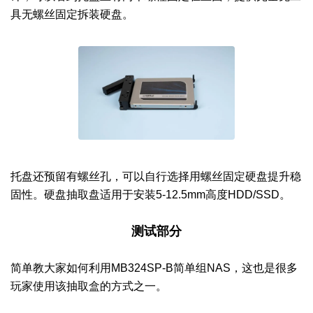
具无螺丝固定拆装硬盘。
托盘还预留有螺丝孔，可以自行选择用螺丝固定硬盘提升稳
固性。硬盘抽取盘适用于安装5-12.5mm高度HDD/SSD。
测试部分
简单教大家如何利用MB324SP-B简单组NAS，这也是很多
玩家使用该抽取盒的方式之一。