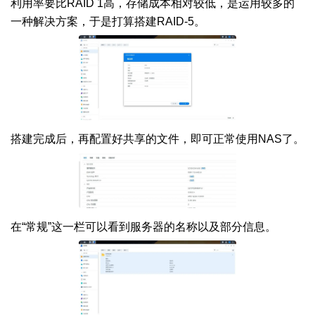
利用率要比RAID 1高，存储成本相对较低，是运用较多的
一种解决方案，于是打算搭建RAID-5。
搭建完成后，再配置好共享的文件，即可正常使用NAS了。
在“常规”这一栏可以看到服务器的名称以及部分信息。