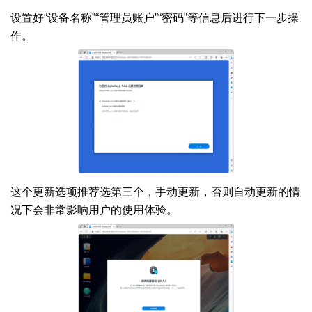
设置好“设备名称”“管理员账户”“密码”等信息后进行下一步操
作。
这个更新选项推荐选第三个，手动更新，否则自动更新的情
况下会非常影响用户的使用体验。