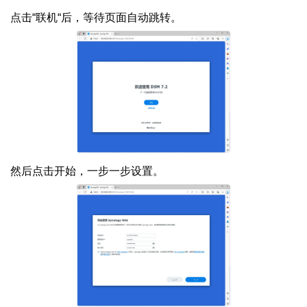
点击“联机“后，等待页面自动跳转。
然后点击开始，一步一步设置。