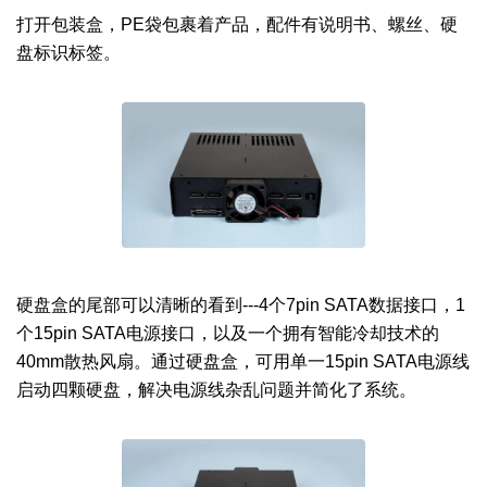
打开包装盒，PE袋包裹着产品，配件有说明书、螺丝、硬
盘标识标签。
硬盘盒的尾部可以清晰的看到---4个7pin SATA数据接口，1
个15pin SATA电源接口，以及一个拥有智能冷却技术的
40mm散热风扇。通过硬盘盒，可用单一15pin SATA电源线
启动四颗硬盘，解决电源线杂乱问题并简化了系统。