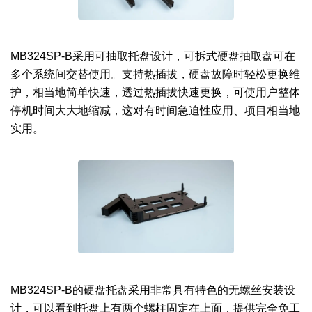
MB324SP-B采用可抽取托盘设计，可拆式硬盘抽取盘可在
多个系统间交替使用。支持热插拔，硬盘故障时轻松更换维
护，相当地简单快速，透过热插拔快速更换，可使用户整体
停机时间大大地缩减，这对有时间急迫性应用、项目相当地
实用。
MB324SP-B的硬盘托盘采用非常具有特色的无螺丝安装设
计，可以看到托盘上有两个螺柱固定在上面，提供完全免工