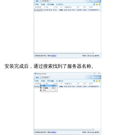
安装完成后，通过搜索找到了服务器名称。