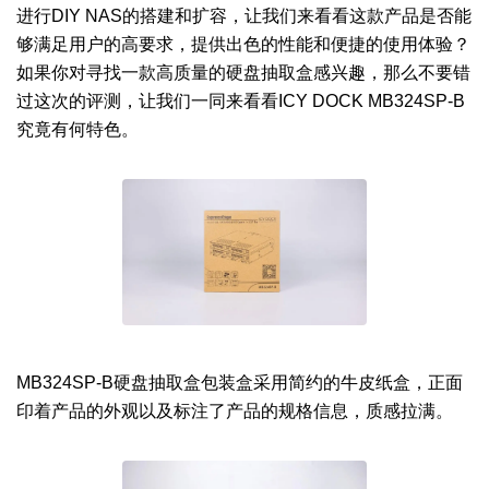
进行DIY NAS的搭建和扩容，让我们来看看这款产品是否能
够满足用户的高要求，提供出色的性能和便捷的使用体验？
如果你对寻找一款高质量的硬盘抽取盒感兴趣，那么不要错
过这次的评测，让我们一同来看看ICY DOCK MB324SP-B
究竟有何特色。
MB324SP-B硬盘抽取盒包装盒采用简约的牛皮纸盒，正面
印着产品的外观以及标注了产品的规格信息，质感拉满。