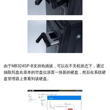
由于MB324SP-B支持热插拔，可以在不关机状态下，通过
抽取托盘在原本的空盘位添置一块新的硬盘，然后在系统硬
盘管理器上查看到该硬盘。