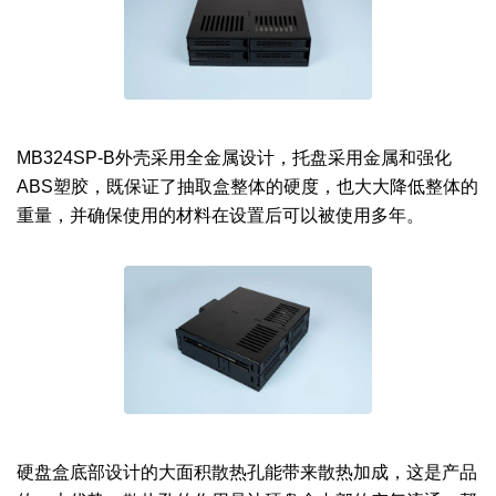
MB324SP-B外壳采用全金属设计，托盘采用金属和强化
ABS塑胶，既保证了抽取盒整体的硬度，也大大降低整体的
重量，并确保使用的材料在设置后可以被使用多年。
硬盘盒底部设计的大面积散热孔能带来散热加成，这是产品