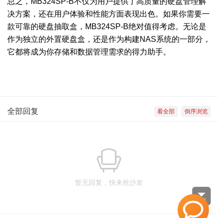
总之，MB324SP-B不仅为用户提供了高质量的硬盘管理解
决方案，还在用户体验和性能方面表现出色。如果你需要一
款可靠的硬盘抽取盒，MB324SP-B绝对值得考虑。无论是
作为独立的外置硬盘盒，还是作为构建NAS系统的一部分，
它都将成为你存储和数据管理需求的得力助手。
全部回复
看全部
倒序浏览
暂无回复，快来抢沙发