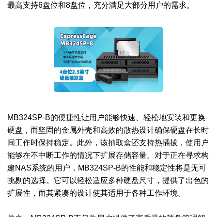
最高支持6盘位和8盘位，充分满足大部分用户的需求。
MB324SP-B的便捷性让用户能够快速、轻松地安装和更换
硬盘，而坚固的金属外壳和高效的散热设计确保硬盘在长时
间工作时保持稳定。此外，该抽取盒还支持热插拔，使用户
能够在不中断工作的情况下扩展存储容量。对于正在寻求构
建NAS系统的用户，MB324SP-B的性能和稳定性将是无可
挑剔的选择。它可以轻松适应多种硬盘尺寸，提供了出色的
扩展性，而其紧凑的设计使其适用于各种工作环境。