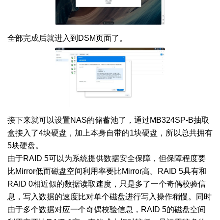
全部完成后就进入到DSM页面了。
接下来就可以设置NAS的储蓄池了，通过MB324SP-B抽取
盒接入了4块硬盘，加上本身自带的1块硬盘，所以总共拥有
5块硬盘。
由于RAID 5可以为系统提供数据安全保障，但保障程度要
比Mirror低而磁盘空间利用率要比Mirror高。RAID 5具有和
RAID 0相近似的数据读取速度，只是多了一个奇偶校验信
息，写入数据的速度比对单个磁盘进行写入操作稍慢。同时
由于多个数据对应一个奇偶校验信息，RAID 5的磁盘空间