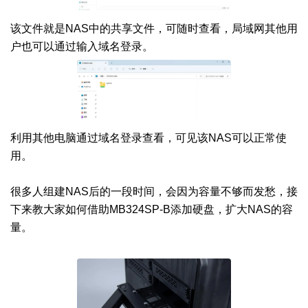
该文件就是NAS中的共享文件，可随时查看，局域网其他用
户也可以通过输入域名登录。
利用其他电脑通过域名登录查看，可见该NAS可以正常使
用。
很多人组建NAS后的一段时间，会因为容量不够而发愁，接
下来教大家如何借助MB324SP-B添加硬盘，扩大NAS的容
量。