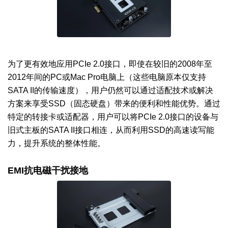
为了更有效地应用PCIe 2.0接口，即使在较旧的2008年至
2012年间的PC或Mac Pro电脑上（这些电脑原本仅支持
SATA II的传输速度），用户仍然可以通过适配技术或解决
方案来享受SSD（固态硬盘）带来的便利和性能优势。通过
特定的转接卡或适配器，用户可以将PCIe 2.0接口的设备与
旧式主板的SATA II接口相连，从而利用SSD的高速读写能
力，提升系统的整体性能。
EMI抗电磁干扰接地