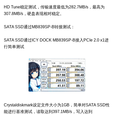
HD Tune稳定测试，传输速度最低为282.7MB/s，最高为
307.8MB/s，硬盘表现相对稳定。
SATA SSD通过MB839SP-B转接测试：
SATA SSD通过ICY DOCK MB839SP-B接入PCIe 2.0 x1进
行简单测试
Crystaldiskmark设定文件大小为1GB，简单对SATA SSD性
能进行基准测试，读取达到397.1MB/s，写入达到