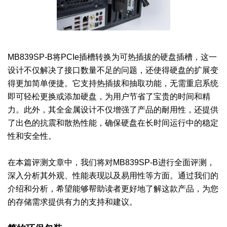
MB839SP-B将PCIe插槽转换为可热插拔的硬盘插槽，这一
设计不仅解决了接口数量不足的问题，还使得硬盘的扩展变
得更加简单便捷。它支持热插拔和抽取功能，无需重启系统
即可轻松更换或添加硬盘，为用户节省了宝贵的时间和精
力。此外，其全金属设计不仅增强了产品的耐用性，还提供
了出色的抗震和散热性能，确保硬盘在长时间运行中的稳定
性和安全性。
在本篇评测文章中，我们将对MB839SP-B进行全面
评测，
深入分析其外观、性能表现以及易用性等方面。通过我们的
介绍和分析，希望能够帮助读者更好地了解这款产品，为您
的存储需求提供有力的支持和建议。