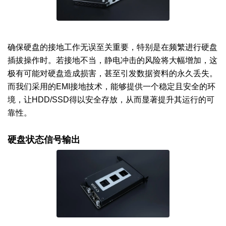
确保硬盘的接地工作无误至关重要，特别是在频繁进行硬盘
插拔操作时。若接地不当，静电冲击的风险将大幅增加，这
极有可能对硬盘造成损害，甚至引发数据资料的永久丢失。
而我们采用的EMI接地技术，能够提供一个稳定且安全的环
境，让HDD/SSD得以安全存放，从而显著提升其运行的可
靠性。
硬盘状态信号输出