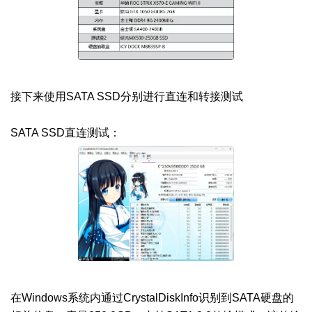
接下来使用SATA SSD分别进行直连和转接测试
SATA SSD直连测试：
在Windows系统内通过CrystalDiskInfo识别到SATA硬盘的