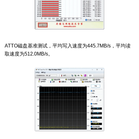
ATTO磁盘基准测试，平均写入速度为445.7MB/s，平均读
取速度为512.0MB/s。