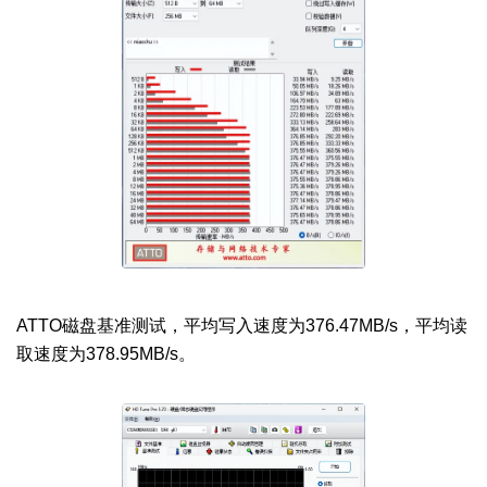
ATTO磁盘基准测试，平均写入速度为376.47MB/s，平均读
取速度为378.95MB/s。