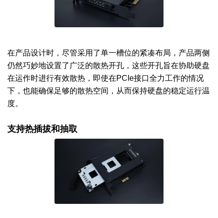
在产品设计时，尽管采用了单一槽位的紧凑布局，产品两侧
仍然巧妙地设置了广泛的散热开孔，这些开孔旨在协助硬盘
在运作时进行有效散热，即使在PCIe接口全力工作的情况
下，也能确保足够的散热空间，从而保持硬盘的稳定运行温
度。
支持热插拔和抽取