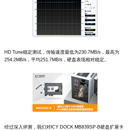
HD Tune稳定测试，传输速度最低为230.7MB/s，最高为
254.2MB/s，平均251.7MB/s，硬盘表现相对稳定。
经过深入评测，我们对ICY DOCK MB839SP-B硬盘扩展卡