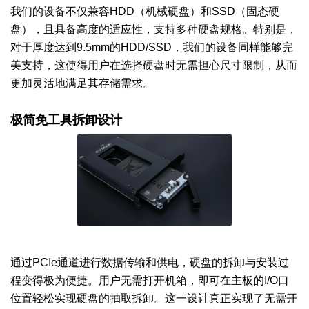
我们的设备不仅兼容HDD（机械硬盘）和SSD（固态硬
盘），且具备高度的适应性，支持多种硬盘规格。特别是，
对于厚度达到9.5mm的HDD/SSD，我们的设备同样能够完
美支持，这使得用户在选择硬盘时无需担心尺寸限制，从而
更加灵活地满足其存储需求。
极简免工具拆卸设计
通过PCIe通道进行数据传输和供电，硬盘的拆卸与安装过
程变得极为便捷。用户无需打开机箱，即可在主板的I/O口
位置轻松实现硬盘的抽取拆卸。这一设计真正实现了无需开