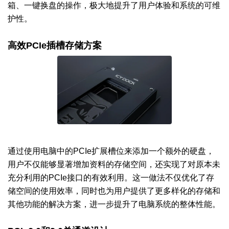
箱、一键换盘的操作，极大地提升了用户体验和系统的可维
护性。
高效PCIe插槽存储方案
通过使用电脑中的PCIe扩展槽位来添加一个额外的硬盘，
用户不仅能够显著增加资料的存储空间，还实现了对原本未
充分利用的PCIe接口的有效利用。这一做法不仅优化了存
储空间的使用效率，同时也为用户提供了更多样化的存储和
其他功能的解决方案，进一步提升了电脑系统的整体性能。