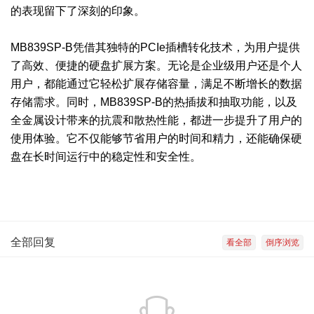
的表现留下了深刻的印象。
MB839SP-B凭借其独特的PCIe插槽转化技术，为用户提供
了高效、便捷的硬盘扩展方案。无论是企业级用户还是个人
用户，都能通过它轻松扩展存储容量，满足不断增长的数据
存储需求。同时，MB839SP-B的热插拔和抽取功能，以及
全金属设计带来的抗震和散热性能，都进一步提升了用户的
使用体验。它不仅能够节省用户的时间和精力，还能确保硬
盘在长时间运行中的稳定性和安全性。
全部回复
看全部
倒序浏览