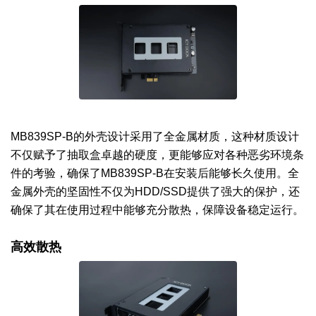
MB839SP-B的外壳设计采用了全金属材质，这种材质设计
不仅赋予了抽取盒卓越的硬度，更能够应对各种恶劣环境条
件的考验，确保了MB839SP-B在安装后能够长久使用。全
金属外壳的坚固性不仅为HDD/SSD提供了强大的保护，还
确保了其在使用过程中能够充分散热，保障设备稳定运行。
高效散热