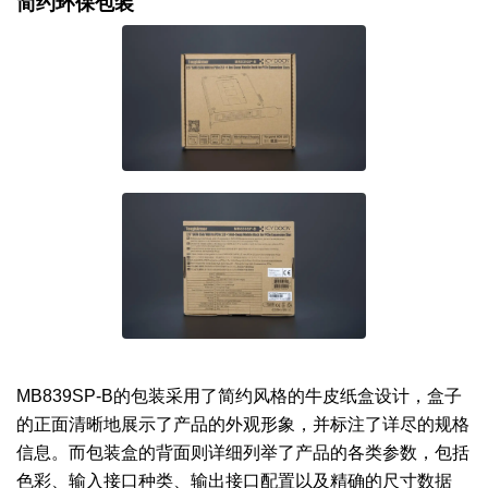
简约环保包装
MB839SP-B的包装采用了简约风格的牛皮纸盒设计，盒子
的正面清晰地展示了产品的外观形象，并标注了详尽的规格
信息。而包装盒的背面则详细列举了产品的各类参数，包括
色彩、输入接口种类、输出接口配置以及精确的尺寸数据