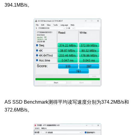
394.1MB/s。
AS SSD Benchmark测得平均读写速度分别为374.2MB/s和
372.6MB/s。