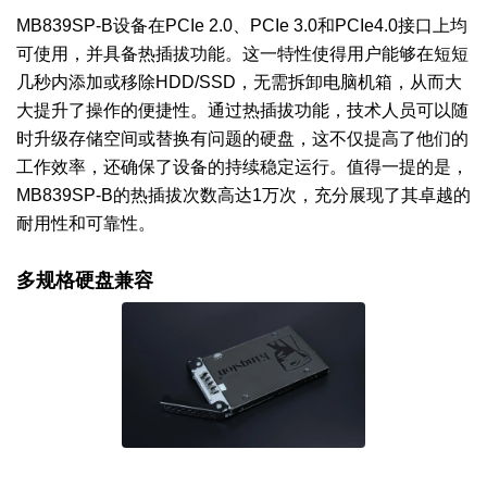
MB839SP-B设备在PCIe 2.0、PCIe 3.0和PCIe4.0接口上均
可使用，并具备热插拔功能。这一特性使得用户能够在短短
几秒内添加或移除HDD/SSD，无需拆卸电脑机箱，从而大
大提升了操作的便捷性。通过热插拔功能，技术人员可以随
时升级存储空间或替换有问题的硬盘，这不仅提高了他们的
工作效率，还确保了设备的持续稳定运行。值得一提的是，
MB839SP-B的热插拔次数高达1万次，充分展现了其卓越的
耐用性和可靠性。
多规格硬盘兼容