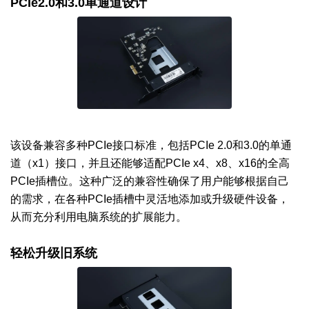
PCIe2.0和3.0单通道设计
该设备兼容多种PCIe接口标准，包括PCIe 2.0和3.0的单通
道（x1）接口，并且还能够适配PCIe x4、x8、x16的全高
PCIe插槽位。这种广泛的兼容性确保了用户能够根据自己
的需求，在各种PCIe插槽中灵活地添加或升级硬件设备，
从而充分利用电脑系统的扩展能力。
轻松升级旧系统