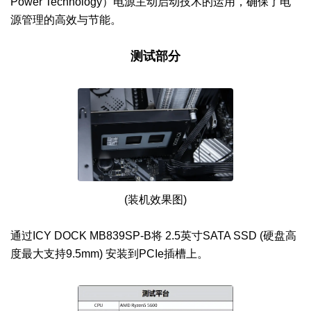
Power Technology）电源主动启动技术的运用，确保了电
源管理的高效与节能。
测试部分
(装机效果图)
通过ICY DOCK MB839SP-B将 2.5英寸SATA SSD (硬盘高
度最大支持9.5mm) 安装到PCIe插槽上。