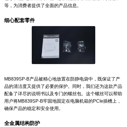
等，为消费者提供了全面的产品信息。
细心配套零件
MB839SP-B产品被精心地放置在防静电袋中，既保证了产
品的清洁度又提供了必要的保护。同时，我们还为这款产品
配备了详尽的说明书以及专门的螺丝包。这个螺丝可以帮助
用户将MB839SP-B牢固地固定在电脑机箱的PCIe插槽上，
确保产品的稳定和安全使用。
全金属结构防护