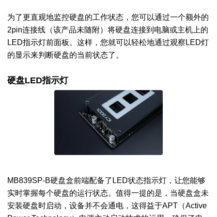
为了更直观地监控硬盘的工作状态，您可以通过一个额外的
2pin连接线（该产品未随附）将硬盘连接到电脑或主机上的
LED指示灯前面板。这样，您就可以轻松地通过观察LED灯
的显示来判断硬盘的当前状态了。
硬盘LED指示灯
MB839SP-B硬盘盒前端配备了LED状态指示灯，让您能够
实时掌握每个硬盘的运行状态。值得一提的是，当硬盘盒未
安装硬盘时启动，设备并不会通电，这得益于APT（Active